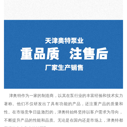
津奥特作为一家的制造商，以其在泵行业的丰富经验和技术实力
著称。他们不仅研发出了具有功能的产品，还注重产品的质量和
性。在市场竞争日益激烈的，津奥特始终坚持以客户需求为导向，
不断提升产品的性能和品质。无论是在国内还是市场上，津奥特都