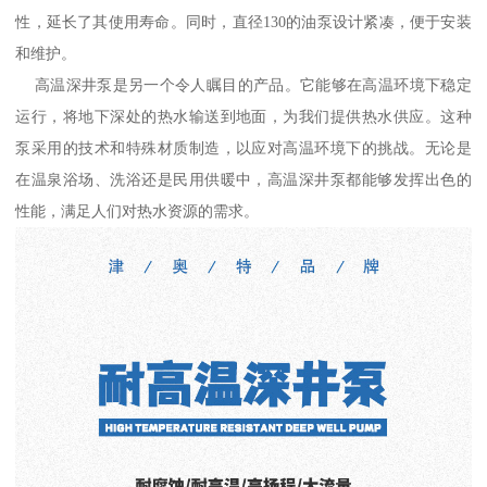
性，延长了其使用寿命。同时，直径130的油泵设计紧凑，便于安装
和维护。
高温深井泵是另一个令人瞩目的产品。它能够在高温环境下稳定
运行，将地下深处的热水输送到地面，为我们提供热水供应。这种
泵采用的技术和特殊材质制造，以应对高温环境下的挑战。无论是
在温泉浴场、洗浴还是民用供暖中，高温深井泵都能够发挥出色的
性能，满足人们对热水资源的需求。