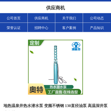
供应商机
公司首页
供应商机
关于我们
公司动态
荣誉认证
招聘中心
客户案例
产品知识
地热温泉井热水潜水泵 变频不锈钢 130直径油泵 高温深井泵