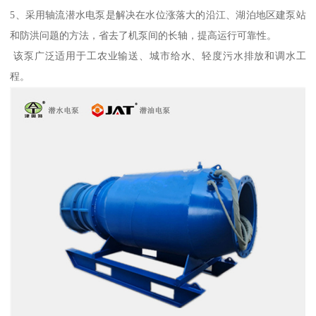
5、采用轴流潜水电泵是解决在水位涨落大的沿江、湖泊地区建泵站
和防洪问题的方法，省去了机泵间的长轴，提高运行可靠性。
该泵广泛适用于工农业输送、城市给水、轻度污水排放和调水工
程。