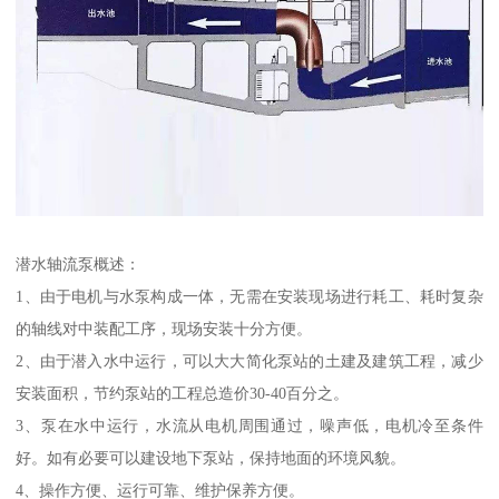
潜水轴流泵概述：
1、由于电机与水泵构成一体，无需在安装现场进行耗工、耗时复杂
的轴线对中装配工序，现场安装十分方便。
2、由于潜入水中运行，可以大大简化泵站的土建及建筑工程，减少
安装面积，节约泵站的工程总造价30-40百分之。
3、泵在水中运行，水流从电机周围通过，噪声低，电机冷至条件
好。如有必要可以建设地下泵站，保持地面的环境风貌。
4、操作方便、运行可靠、维护保养方便。