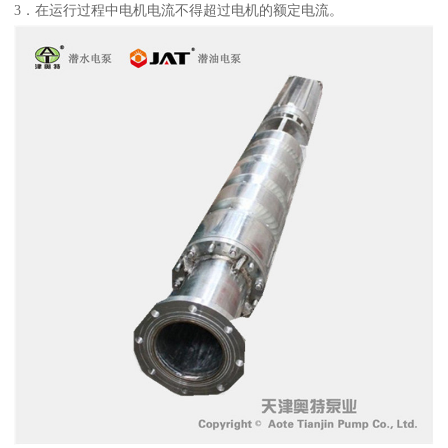
3．在运行过程中电机电流不得超过电机的额定电流。