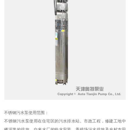
不锈钢污水泵使用范围：
不锈钢污水泵使用在住宅区的污水排水站。市政工程，修建工地中
稀泥浆的排放。自来水厂的给水安装。养殖场污水排放及乡村农田