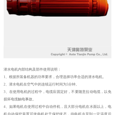
潜水电机内部结构及部件使用说明：
1、根据所装备机器的功率要求，合理选择功率合适的潜水电机。
2、潜水电机在空气中的连续运行时间为5分钟。
3、在使用电机的过程中，电缆应固定好，不要随意拉动电缆，以免
损坏电缆触电事故。
4、如果电机在使用过程中自动停机，且大部分电机在水面以上，电
机自动保护装置可使电机处于保护状态，待电机冷至到一定温度后