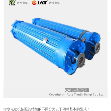
潜水电动机按照其特性的不同分为以下四种基本的型式：