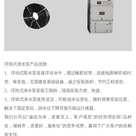
浮筒式潜水泵产品优势:
1、浮动式取水泵直接浮在水中，通过橡胶软管，连接地面钢管或PE
管。噪音低，无需建造基础设施，减少安装面积，节约工程造价。
2、浮筒式潜水泵安装工期快，现场安装方便、快捷。
3、浮筒式潜水泵使用灵活，可根据水位变化，随时调整安装位置。
解决了固定泵站，因水位下降导致不能运行难题。
我们公司以“诚信为本，质量至上，客户满意”的经营理念和“品种
全，规格齐，质量好，服务佳”的竞争优势，赢得了广大客户的信赖
和支持。