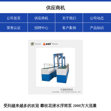
供应商机
公司首页
供应商机
关于我们
公司动态
荣誉认证
招聘中心
客户案例
产品知识
受到越来越多的欢迎 攀枝花潜水浮筒泵 2000方大流量