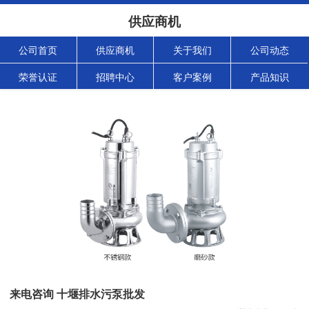
供应商机
公司首页
供应商机
关于我们
公司动态
荣誉认证
招聘中心
客户案例
产品知识
来电咨询 十堰排水污泵批发