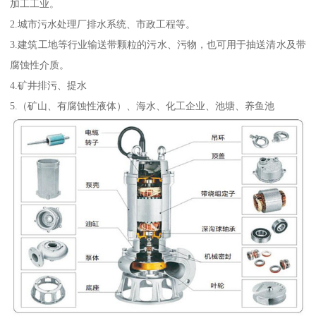
加工工业。
2.城市污水处理厂排水系统、市政工程等。
3.建筑工地等行业输送带颗粒的污水、污物，也可用于抽送清水及带
腐蚀性介质。
4.矿井排污、提水
5.（矿山、有腐蚀性液体）、海水、化工企业、池塘、养鱼池