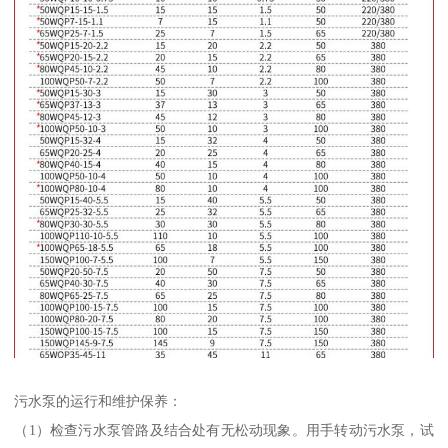
污水泵的运行和维护保养：
（1）检查污水泵管路及结合处有无松动现象。用手转动污水泵，试