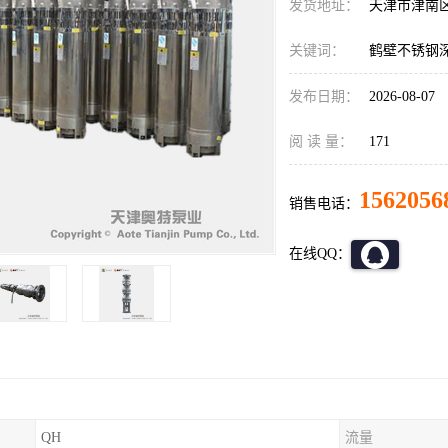
发货地址：
天津市津南
关键词：
鹤壁不锈钢
发布日期：
2026-08-07
阅 读 量：
171
1562056
销售电话：
在线QQ：
QH
流量