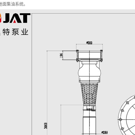
地面集油系统。