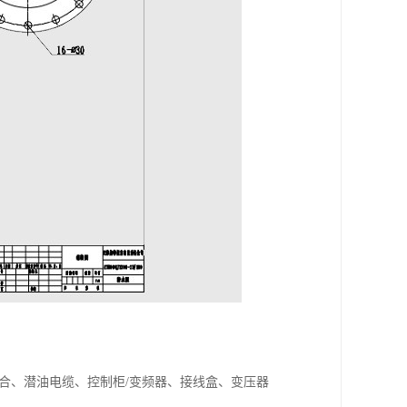
合、潜油电缆、控制柜/变频器、接线盒、变压器