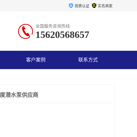
资质认证
实名商家
全国服务咨询热线:
15620568657
客户案例
联系方式
0度潜水泵供应商