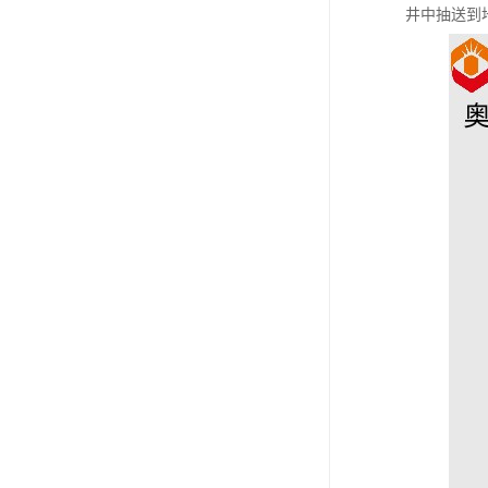
井中抽送到