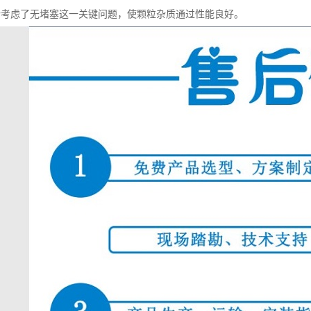
计考虑了无堵塞这一关键问题，使颗粒杂质通过性能良好。