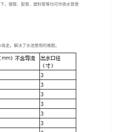
可下，钢管、胶管、塑料管等均可作扬水管使
水吸走。解决了水池使用的难题。