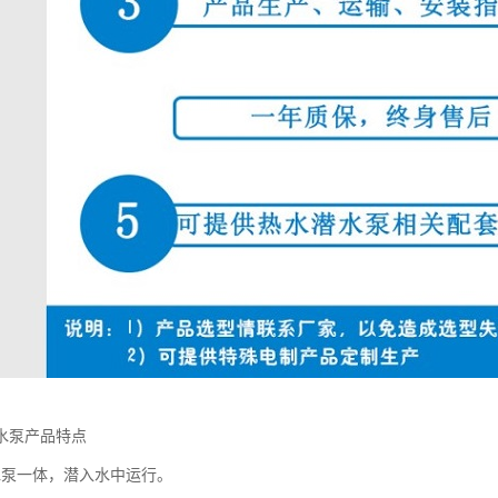
水泵产品特点
水泵一体，潜入水中运行。