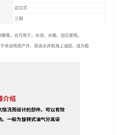
边立式
三相
区供暖等。也可用于，水池、水箱、加压使用。
用于非自喷高产井、高含水井和海上油田，成为稳
。