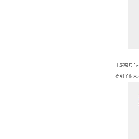
电潜泵具有
得到了很大