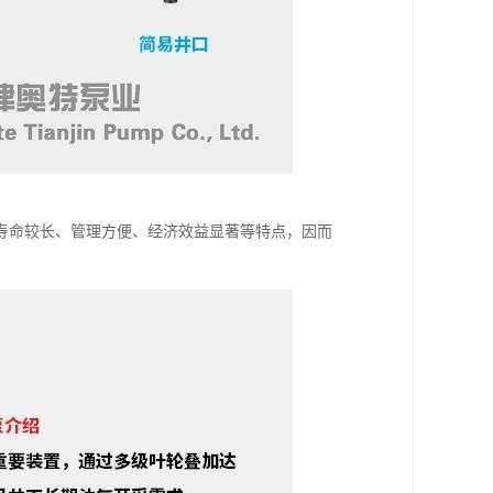
寿命较长、管理方便、经济效益显著等特点，因而