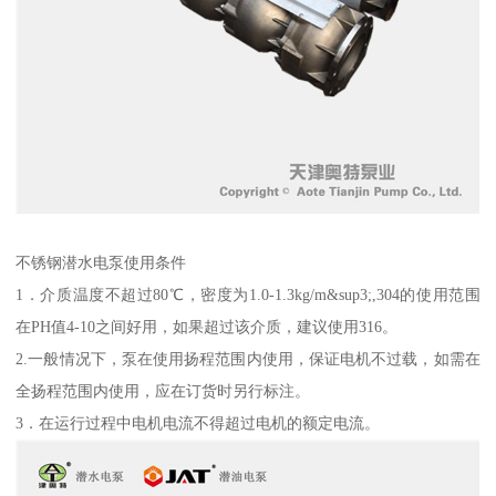
不锈钢潜水电泵使用条件
1．介质温度不超过80℃，密度为1.0-1.3kg/m&sup3;,304的使用范围
在PH值4-10之间好用，如果超过该介质，建议使用316。
2.一般情况下，泵在使用扬程范围内使用，保证电机不过载，如需在
全扬程范围内使用，应在订货时另行标注。
3．在运行过程中电机电流不得超过电机的额定电流。