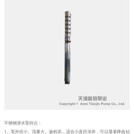
不锈钢潜水泵特点：
1、泵外径小、流量大、扬程高，适合小直径深井，可以显著降低钻