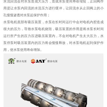
水流回流会对水泵造成大压力，造成水泵使用寿命缩短，止回阀作
用是让水泵内回流的水流压力进行缓冲，让回流水从止回阀上的小
孔慢慢渗透对水泵起保护作用；
水泵电机底部有吸压装置，水泵在长时间运行中会对电机内腔造成
很大的压力，导致水泵电机烧毁，吸压装置的作用是将水泵长时间
运行所产生的压力压进吸压装置内，不会对电机产生太大压力，水
泵停泵时吸压装置内的压力将会慢慢释放，对水泵电机起到保护作
用，使水泵使用寿命增加。