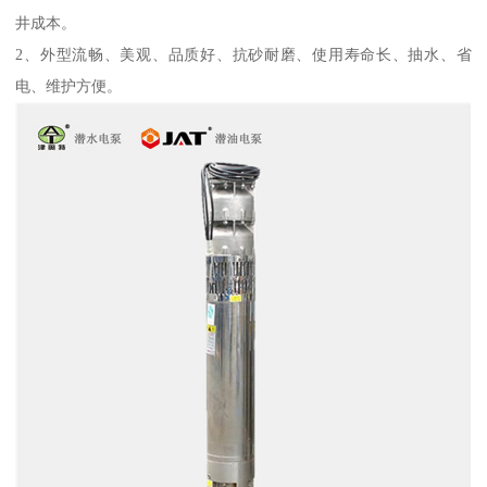
井成本。
2、外型流畅、美观、品质好、抗砂耐磨、使用寿命长、抽水、省
电、维护方便。