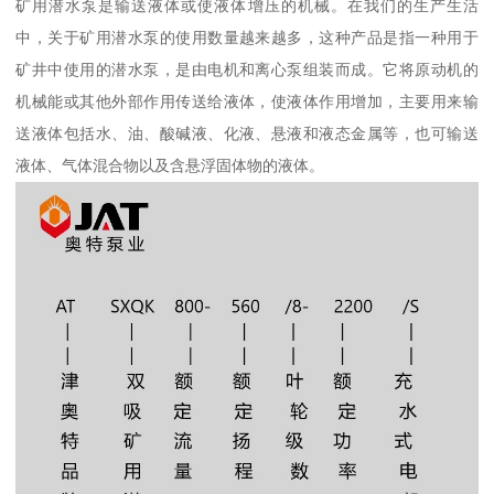
矿用潜水泵是输送液体或使液体增压的机械。在我们的生产生活
中，关于矿用潜水泵的使用数量越来越多，这种产品是指一种用于
矿井中使用的潜水泵，是由电机和离心泵组装而成。它将原动机的
机械能或其他外部作用传送给液体，使液体作用增加，主要用来输
送液体包括水、油、酸碱液、化液、悬液和液态金属等，也可输送
液体、气体混合物以及含悬浮固体物的液体。