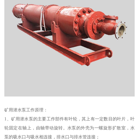
矿用潜水泵工作原理：
1、矿用潜水泵的主要工作部件有叶轮，其上有一定数目的叶片，叶
轮固定在轴上，由轴带动旋转。水泵的外壳为一螺旋形扩散室，水
泵的吸水口与吸水相连接，排水口与排水管连接；