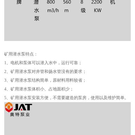
矿用潜水泵特点：
1、电机和泵体可以潜入水中，运行可靠；
2、矿用潜水泵对井管和扬水管没有的要求；
3、矿用潜水泵结构简单，原材料用料较省；
4、矿用潜水泵体积小、占地面积少；
5、矿用潜水泵安装方便，不需要建造的泵房，使用以及维护简单。