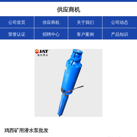
供应商机
公司首页
供应商机
关于我们
公司动态
荣誉认证
招聘中心
客户案例
产品知识
鸡西矿用潜水泵批发