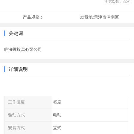
浏览次数：
79
次
产品规格：
发货地:
天津市津南区
关键词
临汾螺旋离心泵公司
详细说明
工作温度
45度
驱动方式
电动
安装方式
立式