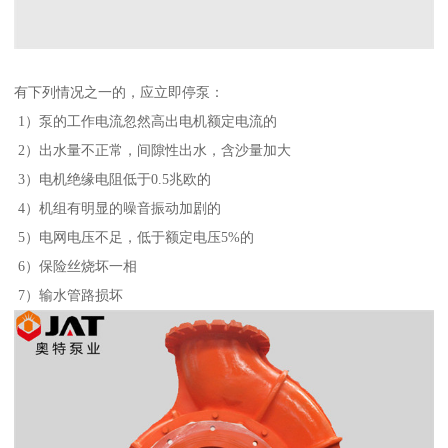
有下列情况之一的，应立即停泵：
1）泵的工作电流忽然高出电机额定电流的
2）出水量不正常，间隙性出水，含沙量加大
3）电机绝缘电阻低于0.5兆欧的
4）机组有明显的噪音振动加剧的
5）电网电压不足，低于额定电压5%的
6）保险丝烧坏一相
7）输水管路损坏