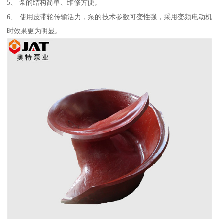
5、 泵的结构简单、维修方便。
6、 使用皮带轮传输活力，泵的技术参数可变性强，采用变频电动机
时效果更为明显。