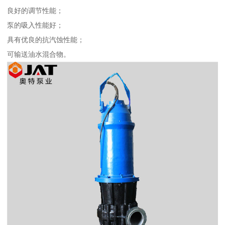
良好的调节性能；
泵的吸入性能好；
具有优良的抗汽蚀性能；
可输送油水混合物。