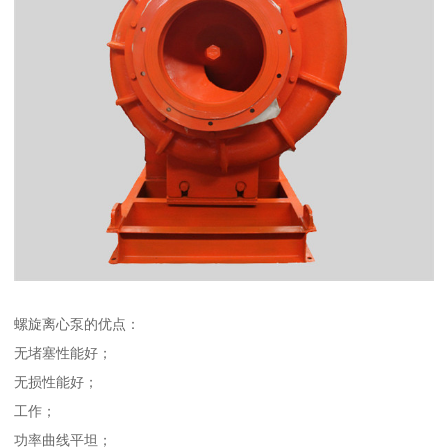
螺旋离心泵的优点：
无堵塞性能好；
无损性能好；
工作；
功率曲线平坦；