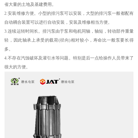
省大量的土地及基建费用。
2.安装维修方便。小型的排污泵可以安装，大型的排污泵一般都配有
自动耦合装置可以进行自动安装，安装及维修相当方便。
3.连续运转时间长。排污泵由于泵和电机同轴，轴短，转动部件重量
轻，因此轴承上承受的载荷(径向)相对较小，寿命比一般泵要长得
多。
4.不存在汽蚀破坏及灌引水等问题。特别是后一点给操作人员带来了
很大的方便。