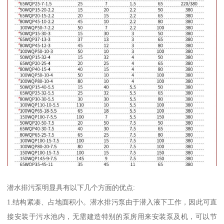
潜水排污泵明显具有以下几个方面的优点:
1.结构紧凑、占地面积小。潜水排污泵由于潜入液下工作，因此可直
接安装于污水池内，无需建造特别的泵房用来安装泵及机，可以节