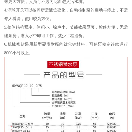
来更大方便，人员可不必为此而进入污水坑。
4.浮球开关可以按照所需液位变化，自动控制泵的启动与停止，不需
专人看管，使用较为方便。
5.整体结构紧凑、体积小、噪声小、节能效果显著，检修方便，无需
建泵房，潜入水中即可工作，减少工程造价。
6.机械密封采用新型硬质耐腐的钛化钨材料，可使泵稳定连续运行
8000小时以上。