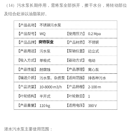
（14）污水泵长期停用，需将泵全部拆开，擦干水分，将转动部位
及结合处涂以油脂装好。
潜水污水泵主要使用范围：