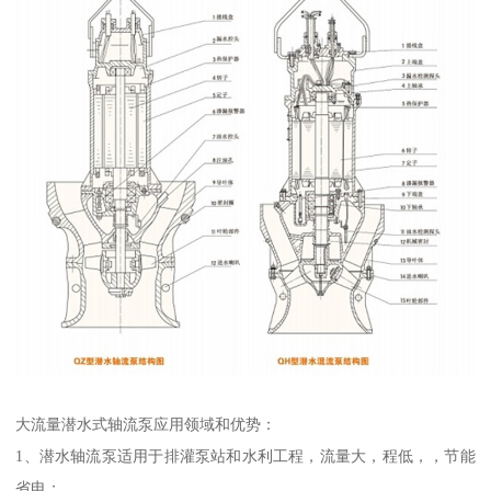
大流量潜水式轴流泵应用领域和优势：
1、潜水轴流泵适用于排灌泵站和水利工程，流量大，程低，，节能
省电；