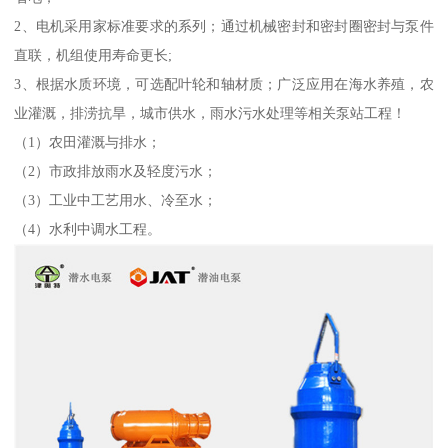
2、电机采用家标准要求的系列；通过机械密封和密封圈密封与泵件
直联，机组使用寿命更长;
3、根据水质环境，可选配叶轮和轴材质；广泛应用在海水养殖，农
业灌溉，排涝抗旱，城市供水，雨水污水处理等相关泵站工程！
（1）农田灌溉与排水；
（2）市政排放雨水及轻度污水；
（3）工业中工艺用水、冷至水；
（4）水利中调水工程。