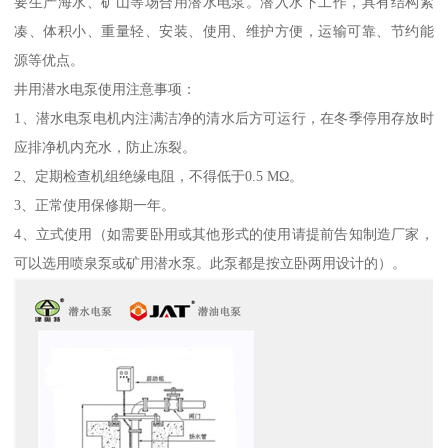
要生产海水、矿山等场合用潜水电泵。潜入水下工作，具有结构紧
凑、体积小、重量轻、安装、使用、维护方便，运输可靠、节约能
源等优点。
井用潜水电泵使用注意事项：
1、潜水电泵电机内注满洁净的清水后方可运行，在冬季停用存放时
应排净机内充水，防止冻裂。
2、定期检查机组绝缘电阻，不得低于0.5 MΩ。
3、正常使用保修期一年。
4、立式使用（如需要卧用或其他形式的使用请提前告知制造厂家，
可以选用喷泉泵或矿用潜水泵。此泵都是按立卧两用设计的）。