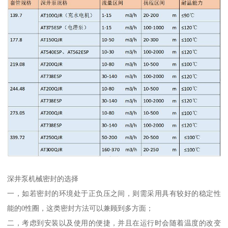
深井泵机械密封的选择
一，如若密封的环境处于正负压之间，则需采用具有较好的稳定性
能的0性圈，这类密封方法可以兼顾到多方面；
二，考虑到安装以及使用的便捷，并且在运行时会随着温度的改变