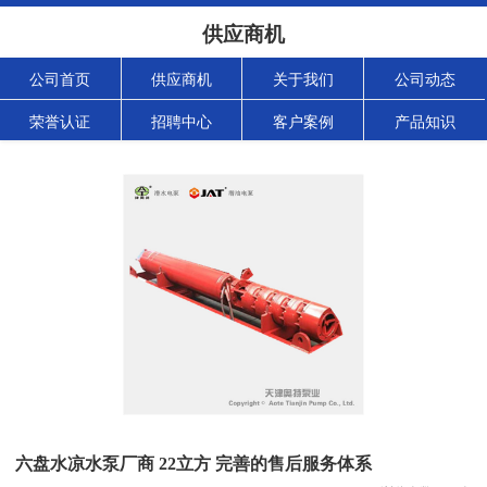
供应商机
公司首页
供应商机
关于我们
公司动态
荣誉认证
招聘中心
客户案例
产品知识
六盘水凉水泵厂商 22立方 完善的售后服务体系