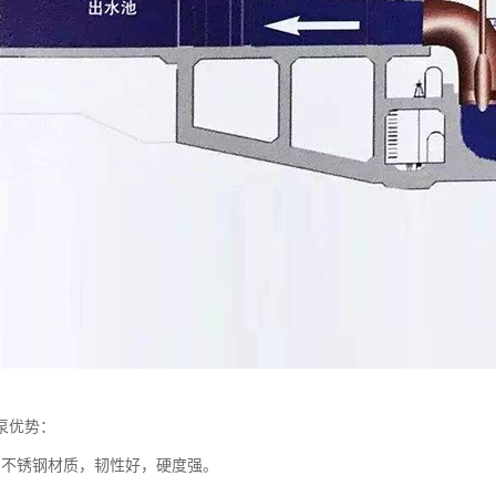
泵优势：
用不锈钢材质，韧性好，硬度强。