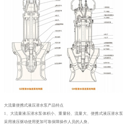
大流量便携式液压潜水泵产品特点
1、大流量液压潜水泵体积小、重量轻、流量大、便携式液压潜水泵
采用液压驱动使用更加可靠保障操作人员的人身。