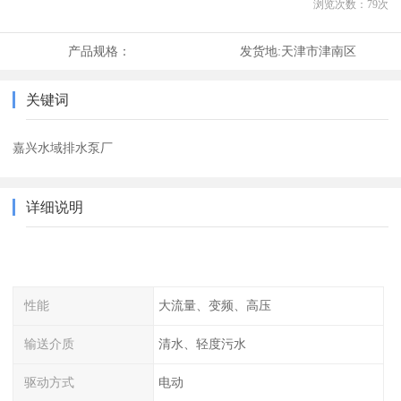
浏览次数：
79
次
产品规格：
发货地:
天津市津南区
关键词
嘉兴水域排水泵厂
详细说明
性能
大流量、变频、高压
输送介质
清水、轻度污水
驱动方式
电动