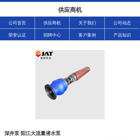
供应商机
公司首页
供应商机
关于我们
公司动态
荣誉认证
招聘中心
客户案例
产品知识
深井泵 阳江大流量潜水泵