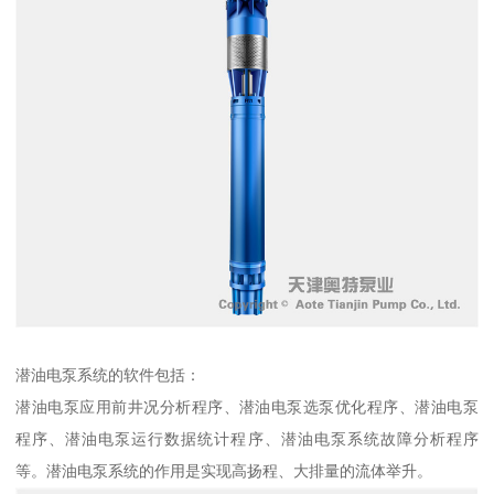
潜油电泵系统的软件包括：
潜油电泵应用前井况分析程序、潜油电泵选泵优化程序、潜油电泵
程序、潜油电泵运行数据统计程序、潜油电泵系统故障分析程序
等。潜油电泵系统的作用是实现高扬程、大排量的流体举升。