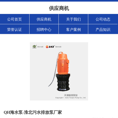
供应商机
公司首页
供应商机
关于我们
公司动态
荣誉认证
招聘中心
客户案例
产品知识
QH海水泵-淮北污水排放泵厂家