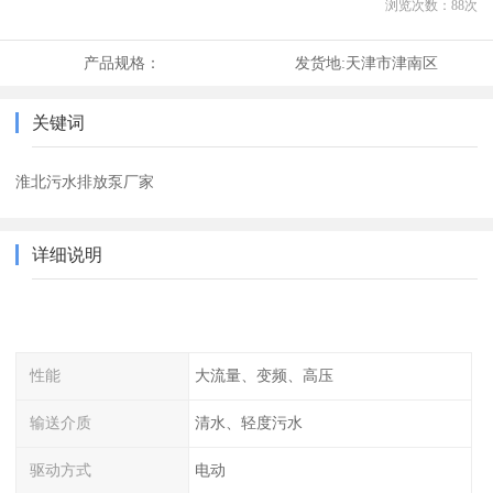
浏览次数：
88
次
产品规格：
发货地:
天津市津南区
关键词
淮北污水排放泵厂家
详细说明
性能
大流量、变频、高压
输送介质
清水、轻度污水
驱动方式
电动