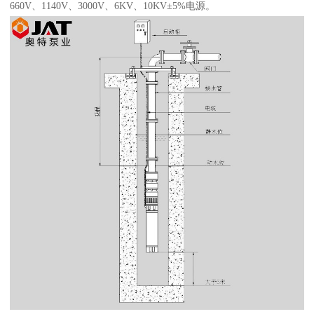
660V、1140V、3000V、6KV、10KV±5%电源。