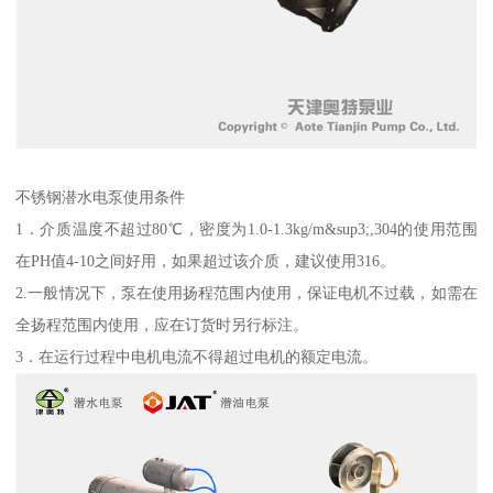
不锈钢潜水电泵使用条件
1．介质温度不超过80℃，密度为1.0-1.3kg/m&sup3;,304的使用范围
在PH值4-10之间好用，如果超过该介质，建议使用316。
2.一般情况下，泵在使用扬程范围内使用，保证电机不过载，如需在
全扬程范围内使用，应在订货时另行标注。
3．在运行过程中电机电流不得超过电机的额定电流。