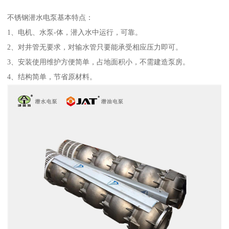
不锈钢潜水电泵基本特点：
1、电机、水泵-体，潜入水中运行，可靠。
2、对井管无要求，对输水管只要能承受相应压力即可。
3、安装使用维护方便简单，占地面积小，不需建造泵房。
4、结构简单，节省原材料。