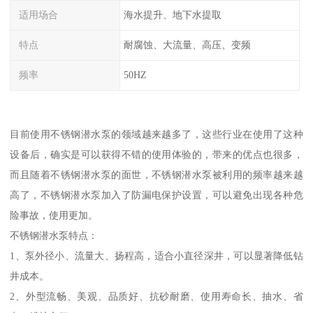
适用场合
海水提升、地下水提取
特点
耐腐蚀、大流量、高压、变频
频率
50HZ
目前使用不锈钢潜水泵的领域越来越多了，这些行业在使用了这种
设备后，确实是可以获得不错的使用体验的，带来的优点也很多，
而且随着不锈钢潜水泵的面世，不锈钢潜水泵被利用的频率越来越
高了，不锈钢潜水泵加入了防漏电保护设置，可以避免出现各种危
险事故，使用更加。
不锈钢潜水泵特点：
1、泵外径小、流量大、扬程高，适合小直径深井，可以显著降低钻
井成本。
2、外型流畅、美观、品质好、抗砂耐磨、使用寿命长、抽水、省