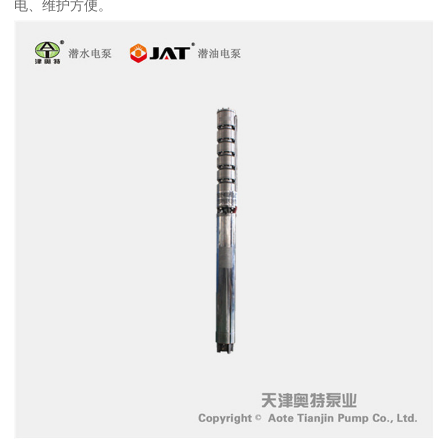
电、维护方便。