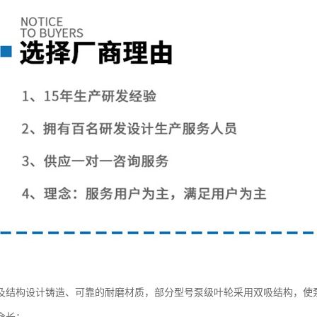
及结构设计铸造、可靠的耐磨材质，部分型号泵级叶轮采用双吸结构，使