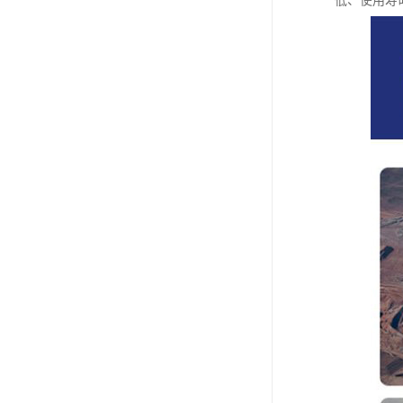
低、使用寿