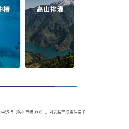
中运行（防护等级IP68）。对安装环境条件要求