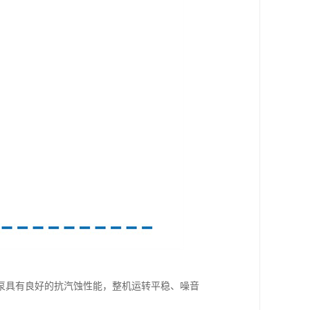
泵具有良好的抗汽蚀性能，整机运转平稳、噪音