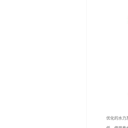
优化的水力