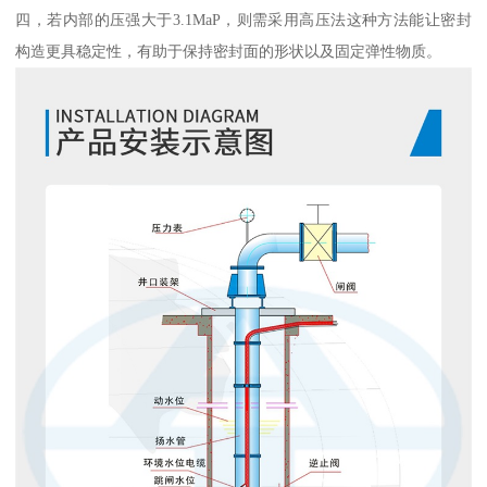
四，若内部的压强大于3.1MaP，则需采用高压法这种方法能让密封
构造更具稳定性，有助于保持密封面的形状以及固定弹性物质。