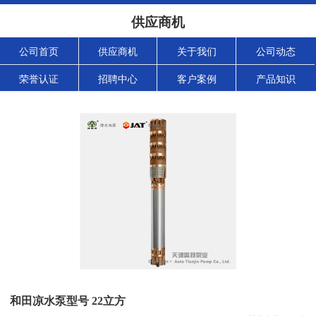
供应商机
公司首页
供应商机
关于我们
公司动态
荣誉认证
招聘中心
客户案例
产品知识
和田凉水泵型号 22立方