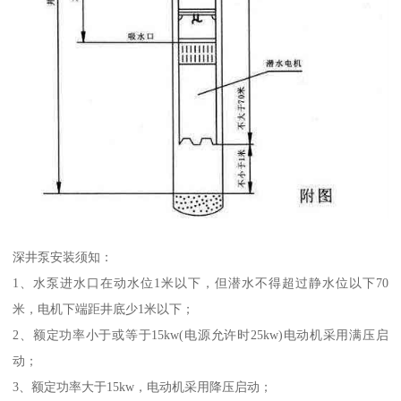
深井泵安装须知：
1、水泵进水口在动水位1米以下，但潜水不得超过静水位以下70
米，电机下端距井底少1米以下；
2、额定功率小于或等于15kw(电源允许时25kw)电动机采用满压启
动；
3、额定功率大于15kw，电动机采用降压启动；