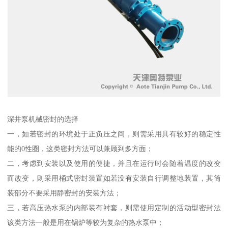
深井泵机械密封的选择
一，如若密封的环境处于正负压之间，则需采用具有较好的稳定性
能的0性圈，这类密封方法可以兼顾到多方面；
二，考虑到安装以及使用的便捷，并且在运行时会随着温度的改变
而改变，则采用桶式密封装置如若没有安装自行调整地装置，其筒
装部分不要采用静密封的安装方法；
三，若高压热水泵的内部装有衬套，则需使用定制的活动型密封法
该类方法一般是用在锅炉等较为复杂的热水泵中；