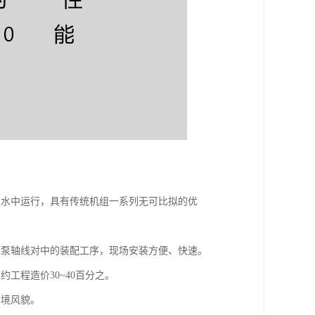
入水中运行，具有传统机组一系列无可比拟的优
水泵轴线对中的装配工序，现场安装方便、快速。
工程造价30~40百分之。
环境风貌。