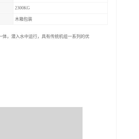
2300KG
木箱包装
一体，潜入水中运行，具有传统机组一系列的优