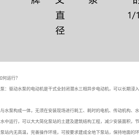
如何运行？
流泵：驱动水泵的电动机是干式全封闭潜水三相异步电动机，可以长期浸
机与水泵构成一体，无须在安装现场进行耗工、耗时的电机、传动机构、
入水中运行，可以大大简化泵站的土建及建筑结构工程，减少安装面积，节约
，泵站内无高温，完善操作环境，可按要求建成全地下泵站，保持地面的