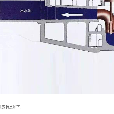
主要特点如下：