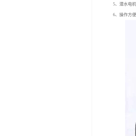
5、潜水电机
6、操作方