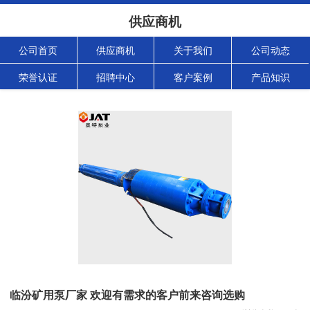
供应商机
公司首页
供应商机
关于我们
公司动态
荣誉认证
招聘中心
客户案例
产品知识
临汾矿用泵厂家 欢迎有需求的客户前来咨询选购