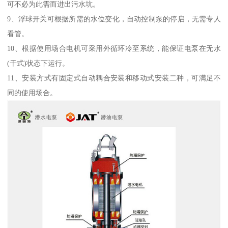
可不必为此需而进出污水坑。
9、浮球开关可根据所需的水位变化，自动控制泵的停启，无需专人
看管。
10、根据使用场合电机可采用外循环冷至系统，能保证电泵在无水
(干式)状态下运行。
11、安装方式有固定式自动耦合安装和移动式安装二种，可满足不
同的使用场合。