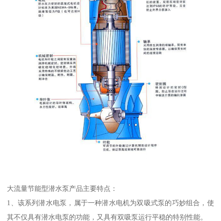
大流量节能型潜水泵产品主要特点：
1、该系列潜水电泵，属于一种潜水电机为双吸式泵的巧妙组合，使
其不仅具有潜水电泵的功能，又具有双吸泵运行平稳的特别性能。