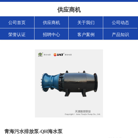
供应商机
公司首页
供应商机
关于我们
公司动态
荣誉认证
招聘中心
客户案例
产品知识
青海污水排放泵-QH海水泵