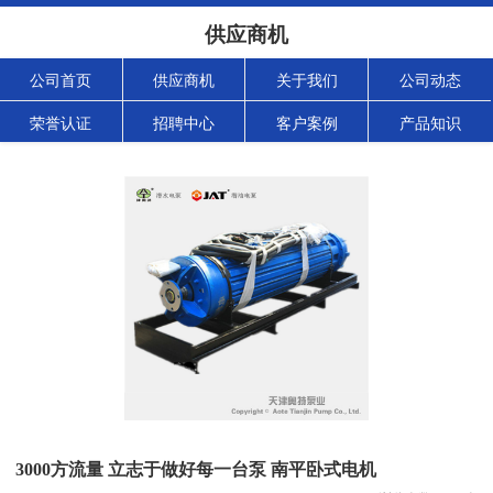
供应商机
公司首页
供应商机
关于我们
公司动态
荣誉认证
招聘中心
客户案例
产品知识
3000方流量 立志于做好每一台泵 南平卧式电机