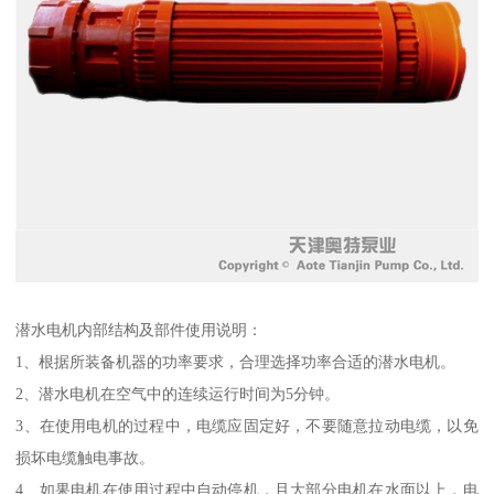
潜水电机内部结构及部件使用说明：
1、根据所装备机器的功率要求，合理选择功率合适的潜水电机。
2、潜水电机在空气中的连续运行时间为5分钟。
3、在使用电机的过程中，电缆应固定好，不要随意拉动电缆，以免
损坏电缆触电事故。
4、如果电机在使用过程中自动停机，且大部分电机在水面以上，电