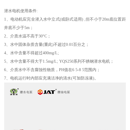
潜水电机使用条件:
1、电动机应完全潜入水中立式(或卧式适用) ,但不小于20m底位置距
井底不少于5m；
2、介质水温不高于30°C；
3、水中固体杂质含量(重此)不超过0.01百分之；
4、水中含量不得超过400mg/L;
5、水中含量不得大于1.5mg/L; YQS250系列不锈钢潜水电机；
6、介质水中不含腐蚀性物质，PH值在6 5-8 5范围内；
7、电机运行时内部应充满洁净的清水(可加防冻液)。