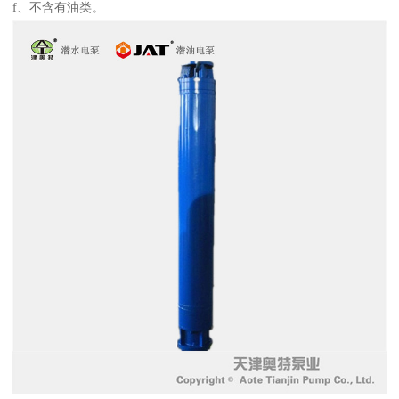
f、不含有油类。