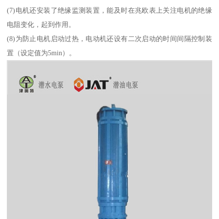
(7)电机还安装了绝缘监测装置，能及时在兆欧表上关注电机的绝缘
电阻变化，起到作用。
(8)为防止电机启动过热，电动机还设有二次启动的时间间隔控制装
置（设定值为5min）。