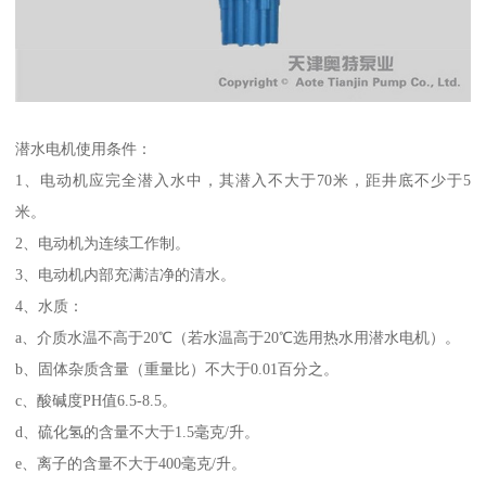
潜水电机使用条件：
1、电动机应完全潜入水中，其潜入不大于70米，距井底不少于5
米。
2、电动机为连续工作制。
3、电动机内部充满洁净的清水。
4、水质：
a、介质水温不高于20℃（若水温高于20℃选用热水用潜水电机）。
b、固体杂质含量（重量比）不大于0.01百分之。
c、酸碱度PH值6.5-8.5。
d、硫化氢的含量不大于1.5毫克/升。
e、离子的含量不大于400毫克/升。