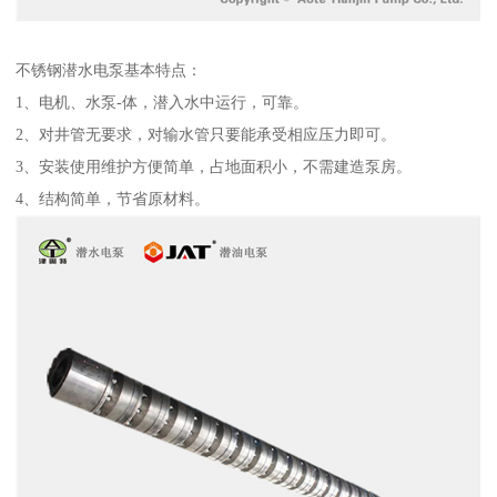
不锈钢潜水电泵基本特点：
1、电机、水泵-体，潜入水中运行，可靠。
2、对井管无要求，对输水管只要能承受相应压力即可。
3、安装使用维护方便简单，占地面积小，不需建造泵房。
4、结构简单，节省原材料。