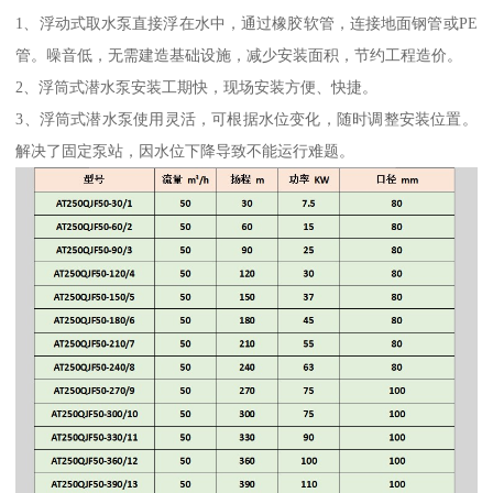
1、浮动式取水泵直接浮在水中，通过橡胶软管，连接地面钢管或PE
管。噪音低，无需建造基础设施，减少安装面积，节约工程造价。
2、浮筒式潜水泵安装工期快，现场安装方便、快捷。
3、浮筒式潜水泵使用灵活，可根据水位变化，随时调整安装位置。
解决了固定泵站，因水位下降导致不能运行难题。