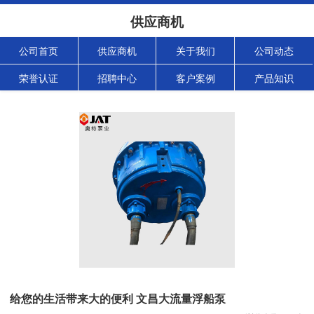
供应商机
公司首页
供应商机
关于我们
公司动态
荣誉认证
招聘中心
客户案例
产品知识
给您的生活带来大的便利 文昌大流量浮船泵