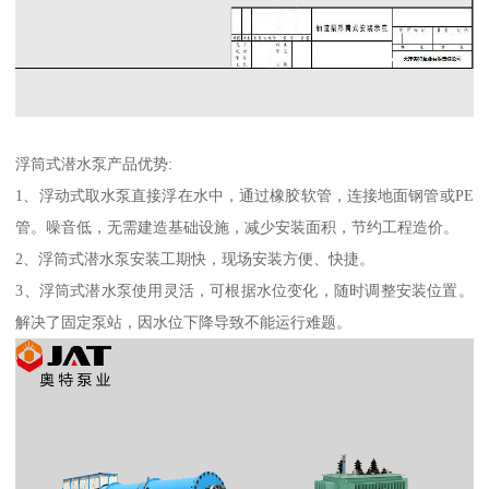
浮筒式潜水泵产品优势:
1、浮动式取水泵直接浮在水中，通过橡胶软管，连接地面钢管或PE
管。噪音低，无需建造基础设施，减少安装面积，节约工程造价。
2、浮筒式潜水泵安装工期快，现场安装方便、快捷。
3、浮筒式潜水泵使用灵活，可根据水位变化，随时调整安装位置。
解决了固定泵站，因水位下降导致不能运行难题。