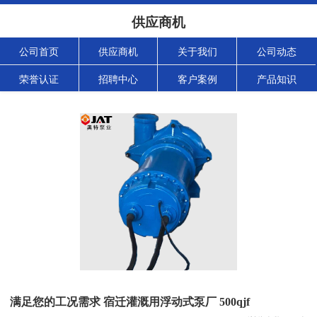
供应商机
公司首页
供应商机
关于我们
公司动态
荣誉认证
招聘中心
客户案例
产品知识
满足您的工况需求 宿迁灌溉用浮动式泵厂 500qjf