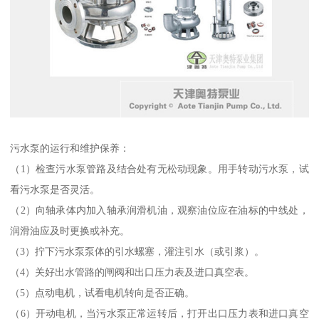
污水泵的运行和维护保养：
（1）检查污水泵管路及结合处有无松动现象。用手转动污水泵，试
看污水泵是否灵活。
（2）向轴承体内加入轴承润滑机油，观察油位应在油标的中线处，
润滑油应及时更换或补充。
（3）拧下污水泵泵体的引水螺塞，灌注引水（或引浆）。
（4）关好出水管路的闸阀和出口压力表及进口真空表。
（5）点动电机，试看电机转向是否正确。
（6）开动电机，当污水泵正常运转后，打开出口压力表和进口真空