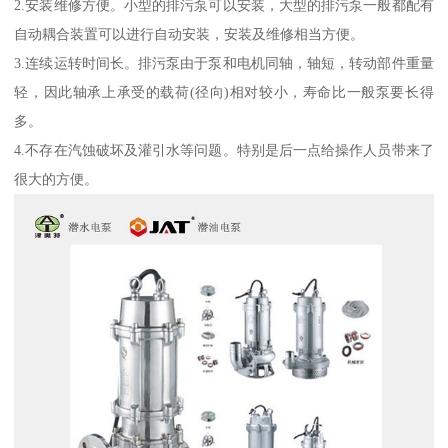
2.安装维修方便。小型的排污泵可以安装，大型的排污泵一般都配有
自动耦合装置可以进行自动安装，安装及维修相当方便。
3.连续运转时间长。排污泵由于泵和电机同轴，轴短，转动部件重量
轻，因此轴承上承受的载荷(径向)相对较小，寿命比一般泵要长得
多。
4.不存在汽蚀破坏及灌引水等问题。特别是后一点给操作人员带来了
很大的方便。