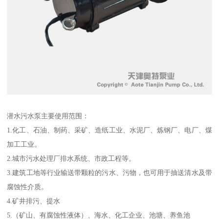
潜水污水泵主要使用范围：
1.化工、石油、制药、采矿、造纸工业、水泥厂、炼钢厂、电厂、煤
加工工业。
2.城市污水处理厂排水系统、市政工程等。
3.建筑工地等行业输送带颗粒的污水、污物，也可用于抽送清水及带
腐蚀性介质。
4.矿井排污、提水
5.（矿山、有腐蚀性液体）、海水、化工企业、池塘、养鱼池