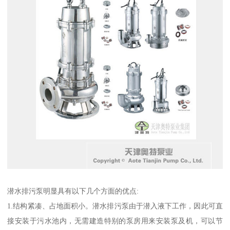
潜水排污泵明显具有以下几个方面的优点:
1.结构紧凑、占地面积小。潜水排污泵由于潜入液下工作，因此可直
接安装于污水池内，无需建造特别的泵房用来安装泵及机，可以节