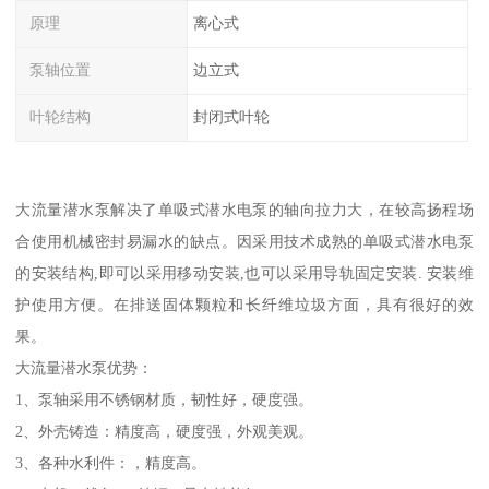
原理
离心式
泵轴位置
边立式
叶轮结构
封闭式叶轮
大流量潜水泵解决了单吸式潜水电泵的轴向拉力大，在较高扬程场
合使用机械密封易漏水的缺点。因采用技术成熟的单吸式潜水电泵
的安装结构,即可以采用移动安装,也可以采用导轨固定安装. 安装维
护使用方便。在排送固体颗粒和长纤维垃圾方面，具有很好的效
果。
大流量潜水泵优势：
1、泵轴采用不锈钢材质，韧性好，硬度强。
2、外壳铸造：精度高，硬度强，外观美观。
3、各种水利件：，精度高。