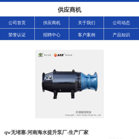
供应商机
公司首页
供应商机
关于我们
公司动态
荣誉认证
招聘中心
客户案例
产品知识
qw无堵塞-河南海水提升泵厂-生产厂家