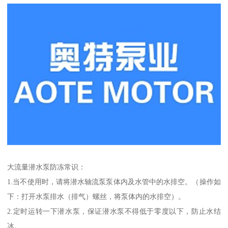
大流量潜水泵防冻常识：
1.当不使用时，请将潜水轴流泵泵体内及水管中的水排空。（操作如
下：打开水泵排水（排气）螺丝，将泵体内的水排空）。
2.定时运转一下潜水泵，保证潜水泵不得低于零度以下，防止水结
冰。