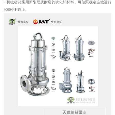
6.机械密封采用新型硬质耐腐的钛化钨材料，可使泵稳定连续运行
8000小时以上。