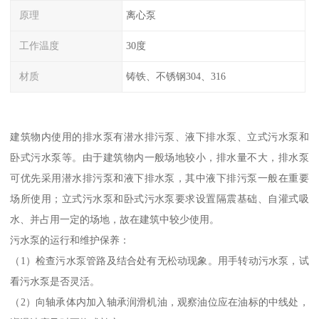
原理
离心泵
工作温度
30度
材质
铸铁、不锈钢304、316
建筑物内使用的排水泵有潜水排污泵、液下排水泵、立式污水泵和
卧式污水泵等。由于建筑物内一般场地较小，排水量不大，排水泵
可优先采用潜水排污泵和液下排水泵，其中液下排污泵一般在重要
场所使用；立式污水泵和卧式污水泵要求设置隔震基础、自灌式吸
水、并占用一定的场地，故在建筑中较少使用。
污水泵的运行和维护保养：
（1）检查污水泵管路及结合处有无松动现象。用手转动污水泵，试
看污水泵是否灵活。
（2）向轴承体内加入轴承润滑机油，观察油位应在油标的中线处，