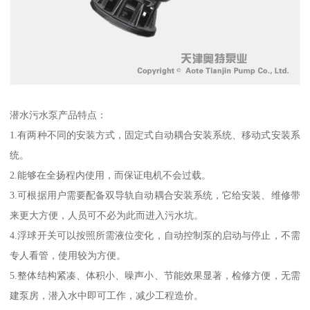
潜水污水泵产品特点：
1.有两种不同的安装方式，固定式自动耦合安装系统、移动式安装系
统。
2.能够在全扬程内使用，而保证电机不会过载。
3.可根据用户需要配备双导轨自动耦合安装系统，它给安装、维修带
来更大方便，人员可不必为此而进入污水坑。
4.浮球开关可以按照所需液位变化，自动控制泵的启动与停止，不需
专人看管，使用较为方便。
5.整体结构紧凑、体积小、噪声小、节能效果显著，检修方便，无需
建泵房，潜入水中即可工作，减少工程造价。