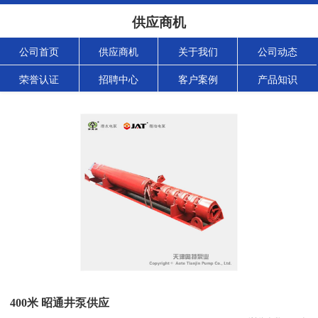
供应商机
公司首页
供应商机
关于我们
公司动态
荣誉认证
招聘中心
客户案例
产品知识
400米 昭通井泵供应