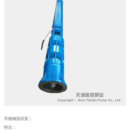
不锈钢深井泵：
特点：