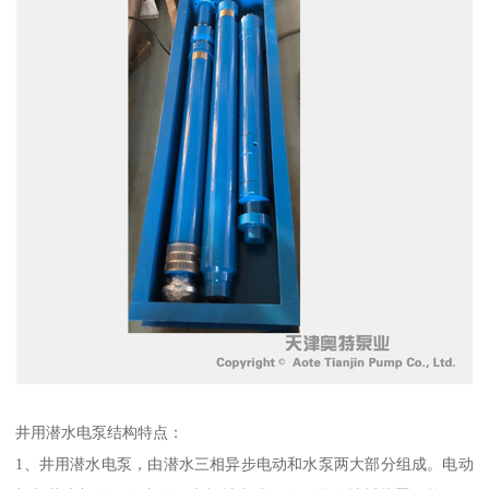
井用潜水电泵结构特点：
1、井用潜水电泵，由潜水三相异步电动和水泵两大部分组成。电动