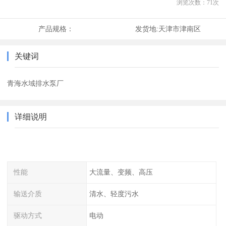
浏览次数：
71
次
产品规格：
发货地:
天津市津南区
关键词
青海水域排水泵厂
详细说明
性能
大流量、变频、高压
输送介质
清水、轻度污水
驱动方式
电动