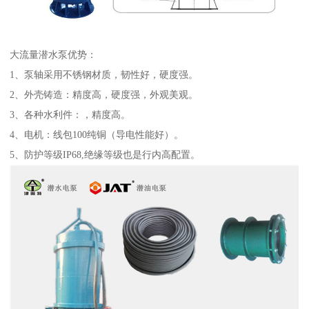
大流量潜水泵优势：
1、泵轴采用不锈钢材质，韧性好，硬度强。
2、外壳铸造：精度高，硬度强，外观美观。
3、各种水利件：，精度高。
4、电机：线包100纯铜（导电性能好）。
5、防护等级IP68,绝缘等级也是行内高配置。