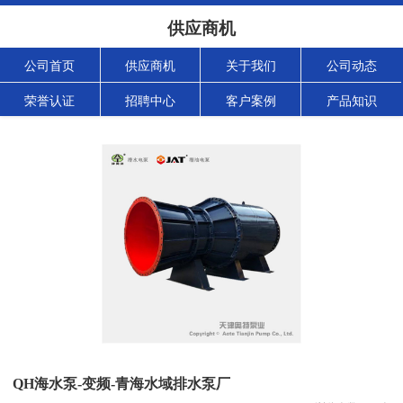
供应商机
公司首页
供应商机
关于我们
公司动态
荣誉认证
招聘中心
客户案例
产品知识
QH海水泵-变频-青海水域排水泵厂