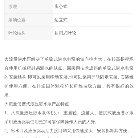
原理
离心式
泵轴位置
边立式
叶轮结构
封闭式叶轮
大流量潜水泵解决了单吸式潜水电泵的轴向拉力大，在较高扬程场
合使用机械密封易漏水的缺点。因采用技术成熟的单吸式潜水电泵
的安装结构,即可以采用移动安装,也可以采用导轨固定安装. 安装维
护使用方便。在排送固体颗粒和长纤维垃圾方面，具有很好的效
果。
大流量便携式液压潜水泵产品特点
1、大流量液压潜水泵体积小、重量轻、流量大、便携式液压潜水泵
采用液压驱动使用更加可靠保障操作人员的人身。
2、出水口及液压驱动活力接口均采用快速接头、安装拆卸其方便。