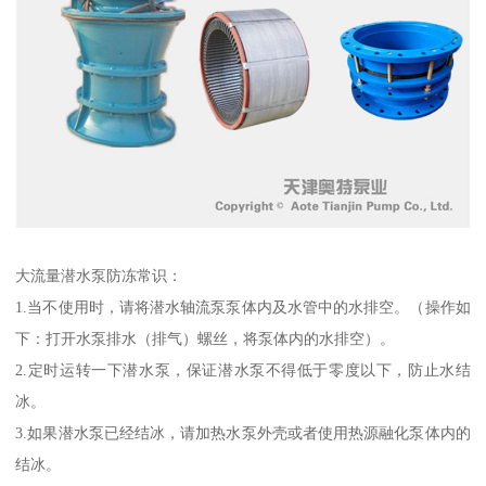
大流量潜水泵防冻常识：
1.当不使用时，请将潜水轴流泵泵体内及水管中的水排空。（操作如
下：打开水泵排水（排气）螺丝，将泵体内的水排空）。
2.定时运转一下潜水泵，保证潜水泵不得低于零度以下，防止水结
冰。
3.如果潜水泵已经结冰，请加热水泵外壳或者使用热源融化泵体内的
结冰。