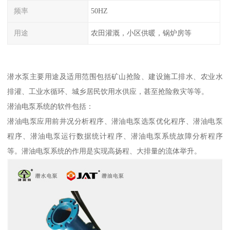
频率
50HZ
用途
农田灌溉，小区供暖，锅炉房等
潜水泵主要用途及适用范围包括矿山抢险、建设施工排水、农业水
排灌、工业水循环、城乡居民饮用水供应，甚至抢险救灾等等。
潜油电泵系统的软件包括：
潜油电泵应用前井况分析程序、潜油电泵选泵优化程序、潜油电泵
程序、潜油电泵运行数据统计程序、潜油电泵系统故障分析程序
等。潜油电泵系统的作用是实现高扬程、大排量的流体举升。