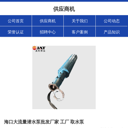
供应商机
公司首页
供应商机
关于我们
公司动态
荣誉认证
招聘中心
客户案例
产品知识
海口大流量潜水泵批发厂家 工厂 取水泵