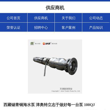
供应商机
公司首页
供应商机
关于我们
公司动态
荣誉认证
招聘中心
客户案例
产品知识
西藏锡青铜海水泵 津奥特立志于做好每一台泵 100QJ