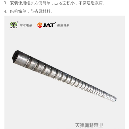
3、安装使用维护方便简单，占地面积小，不需建造泵房。
4、结构简单，节省原材料。