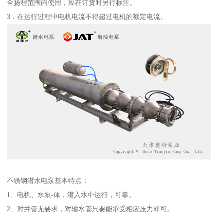
全扬程范围内使用，应在订货时另行标注。
3．在运行过程中电机电流不得超过电机的额定电流。
不锈钢潜水电泵基本特点：
1、电机、水泵-体，潜入水中运行，可靠。
2、对井管无要求，对输水管只要能承受相应压力即可。