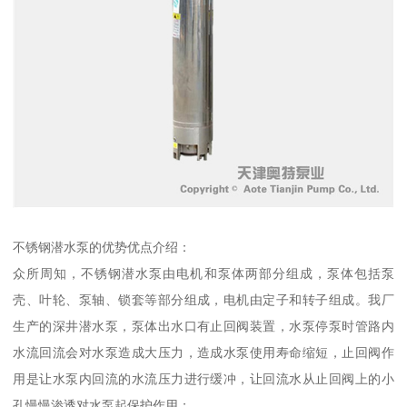
不锈钢潜水泵的优势优点介绍：
众所周知，不锈钢潜水泵由电机和泵体两部分组成，泵体包括泵
壳、叶轮、泵轴、锁套等部分组成，电机由定子和转子组成。我厂
生产的深井潜水泵，泵体出水口有止回阀装置，水泵停泵时管路内
水流回流会对水泵造成大压力，造成水泵使用寿命缩短，止回阀作
用是让水泵内回流的水流压力进行缓冲，让回流水从止回阀上的小
孔慢慢渗透对水泵起保护作用；