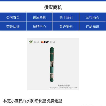
供应商机
公司首页
供应商机
关于我们
公司动态
荣誉认证
招聘中心
客户案例
产品知识
林芝小直径抽水泵 细长型 免费选型