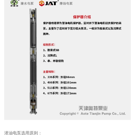
潜油电泵选用原则：