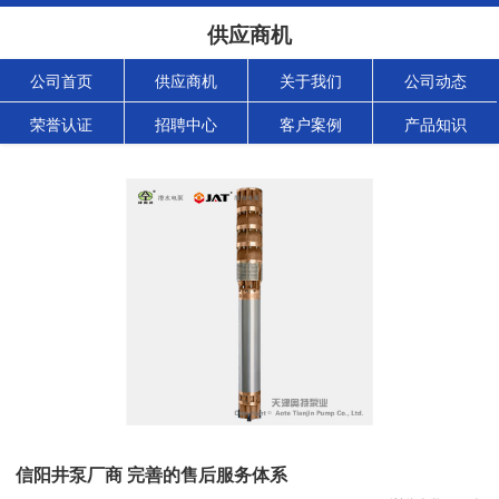
供应商机
公司首页
供应商机
关于我们
公司动态
荣誉认证
招聘中心
客户案例
产品知识
信阳井泵厂商 完善的售后服务体系