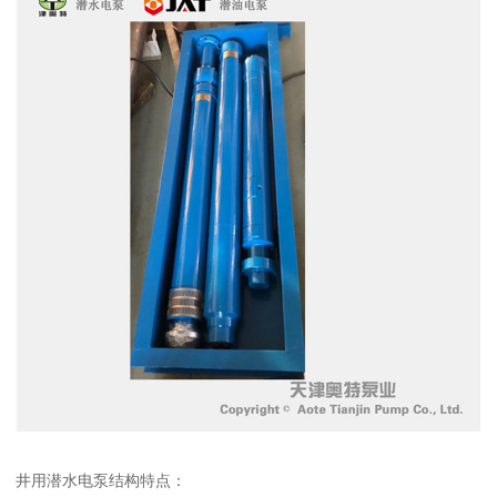
井用潜水电泵结构特点：