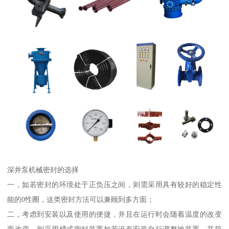
深井泵机械密封的选择
一，如若密封的环境处于正负压之间，则需采用具有较好的稳定性
能的0性圈，这类密封方法可以兼顾到多方面；
二，考虑到安装以及使用的便捷，并且在运行时会随着温度的改变
而改变，则采用桶式密封装置如若没有安装自行调整地装置，其筒