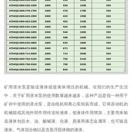
矿用潜水泵是输送液体或使液体增压的机械。在我们的生产生活
中，关于矿用潜水泵的使用数量越来越多，这种产品是指一种用于
矿井中使用的潜水泵，是由电机和离心泵组装而成。它将原动机的
机械能或其他外部作用传送给液体，使液体作用增加，主要用来输
送液体包括水、油、酸碱液、化液、悬液和液态金属等，也可输送
液体、气体混合物以及含悬浮固体物的液体。