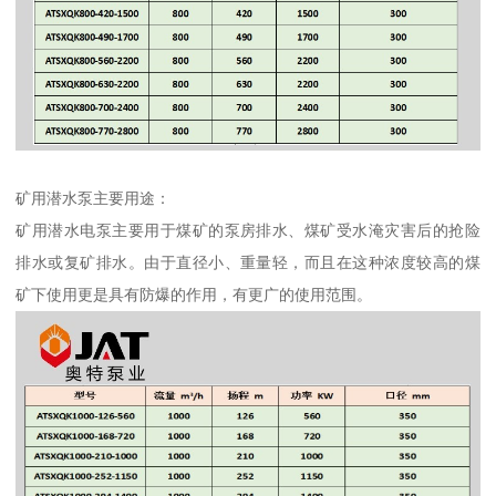
矿用潜水泵主要用途：
矿用潜水电泵主要用于煤矿的泵房排水、煤矿受水淹灾害后的抢险
排水或复矿排水。由于直径小、重量轻，而且在这种浓度较高的煤
矿下使用更是具有防爆的作用，有更广的使用范围。