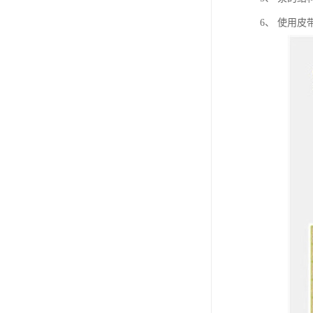
6、 使用