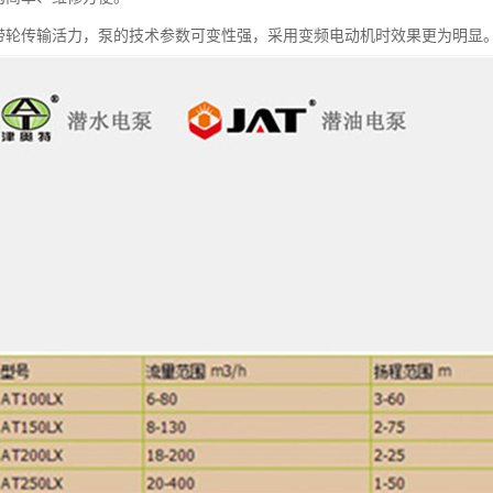
皮带轮传输活力，泵的技术参数可变性强，采用变频电动机时效果更为明显