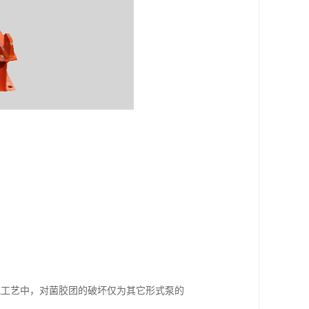
流工艺中，对菌胶团的破坏仅为其它形式泵的