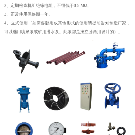
2、定期检查机组绝缘电阻，不得低于0.5 MΩ。
3、正常使用保修期一年。
4、立式使用（如需要卧用或其他形式的使用请提前告知制造厂家，
可以选用喷泉泵或矿用潜水泵。此泵都是按立卧两用设计的）。