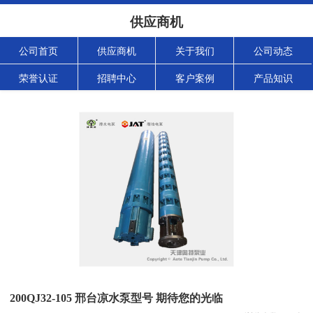
供应商机
公司首页
供应商机
关于我们
公司动态
荣誉认证
招聘中心
客户案例
产品知识
200QJ32-105 邢台凉水泵型号 期待您的光临