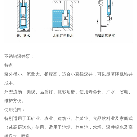
不锈钢深井泵：
特点：
泵外径小、流量大、扬程高，适合小直径深井，可以显著降低钻井
成本。
外型流畅、美观、品质好、抗砂耐磨、使用寿命长、抽水、省电、
维护方便。
使用范围：
特别适用于工矿业、农业、建筑业、养殖业、食品饮料业及家庭式
（或高层送水）使用。适用于池塘、养鱼池，水塔、深井提水及高
楼送水，喷泉。