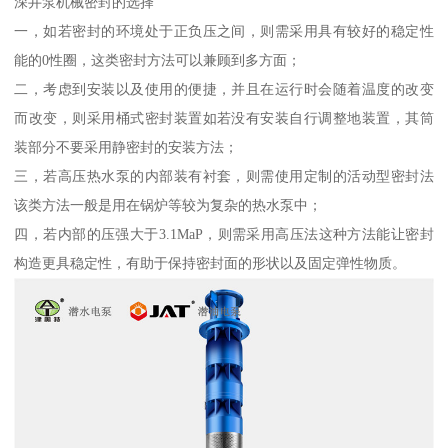
深井泵机械密封的选择
一，如若密封的环境处于正负压之间，则需采用具有较好的稳定性
能的0性圈，这类密封方法可以兼顾到多方面；
二，考虑到安装以及使用的便捷，并且在运行时会随着温度的改变
而改变，则采用桶式密封装置如若没有安装自行调整地装置，其筒
装部分不要采用静密封的安装方法；
三，若高压热水泵的内部装有衬套，则需使用定制的活动型密封法
该类方法一般是用在锅炉等较为复杂的热水泵中；
四，若内部的压强大于3.1MaP，则需采用高压法这种方法能让密封
构造更具稳定性，有助于保持密封面的形状以及固定弹性物质。