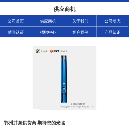
供应商机
公司首页
供应商机
关于我们
公司动态
荣誉认证
招聘中心
客户案例
产品知识
鄂州井泵供货商 期待您的光临