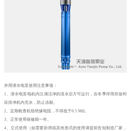
井用潜水电泵使用注意事项：
1、潜水电泵电机内注满洁净的清水后方可运行，在冬季停用存放时
应排净机内充水，防止冻裂。
2、定期检查机组绝缘电阻，不得低于0.5 MΩ。
3、正常使用保修期一年。
4、立式使用（如需要卧用或其他形式的使用请提前告知制造厂家，