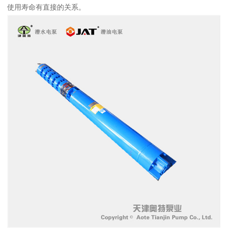
使用寿命有直接的关系。