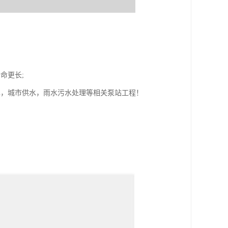
命更长;
旱，城市供水，雨水污水处理等相关泵站工程！