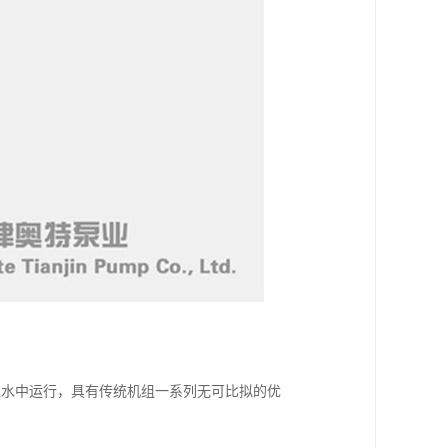
入水中运行，具有传统机组一系列无可比拟的优