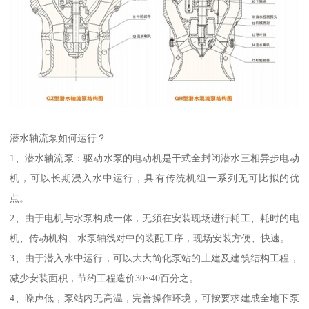
潜水轴流泵如何运行？
1、潜水轴流泵：驱动水泵的电动机是干式全封闭潜水三相异步电动
机，可以长期浸入水中运行，具有传统机组一系列无可比拟的优
点。
2、由于电机与水泵构成一体，无须在安装现场进行耗工、耗时的电
机、传动机构、水泵轴线对中的装配工序，现场安装方便、快速。
3、由于潜入水中运行，可以大大简化泵站的土建及建筑结构工程，
减少安装面积，节约工程造价30~40百分之。
4、噪声低，泵站内无高温，完善操作环境，可按要求建成全地下泵