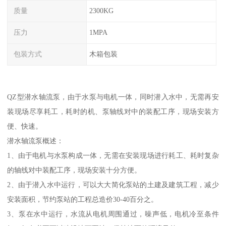
质量
2300KG
压力
1MPA
包装方式
木箱包装
QZ型潜水轴流泵，由于水泵与电机一体，同时潜入水中，无需再安
装现场尽享耗工，耗时的机、泵轴线对中的装配工序，现场安装方
便、快速。
潜水轴流泵概述：
1、由于电机与水泵构成一体，无需在安装现场进行耗工、耗时复杂
的轴线对中装配工序，现场安装十分方便。
2、由于潜入水中运行，可以大大简化泵站的土建及建筑工程，减少
安装面积，节约泵站的工程总造价30-40百分之。
3、泵在水中运行，水流从电机周围通过，噪声低，电机冷至条件