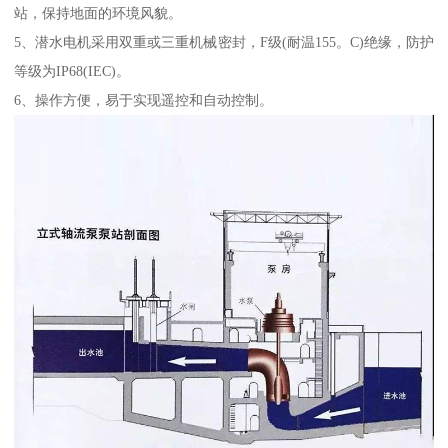
站，保持地面的环境风貌。
5、潜水电机采用双重或三重机械密封，F级(耐温155。C)绝缘，防护
等级为IP68(IEC)。
6、操作方便，易于实现遥控和自动控制。