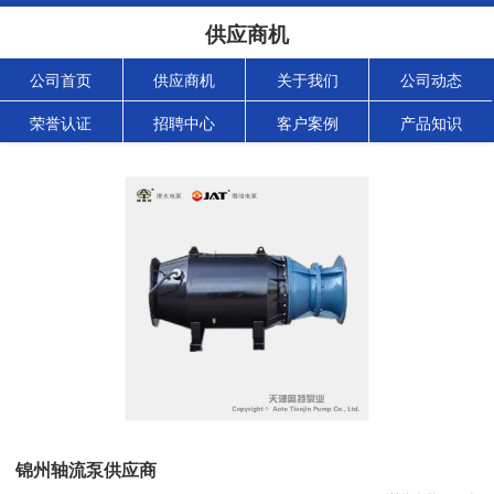
供应商机
公司首页
供应商机
关于我们
公司动态
荣誉认证
招聘中心
客户案例
产品知识
锦州轴流泵供应商