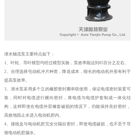
潜水轴流泵主要特点如下：
1、叶轮、导叶模型均经过模型实验，泵效率能达到85百分之左右。
2、合理选择屯动机冲片种类，降造成本，细长的电动机外形有利于
提高泵效率。
3、潜水泵采用多个立的橡胶密封圈串联使用，保证电缆密封装置可
靠，同时对电缆进行横向密封，将电缆与电缆护套制成一体化结
构，这样即使在电缆外层橡套破损的情况下，仍能保持良好密封，
高效地阻止水进入电动机腔内。
4、接线盒与电动机腔完全分隔自密封，即使电缆破损，也不至于导
致电动机腔漏水。