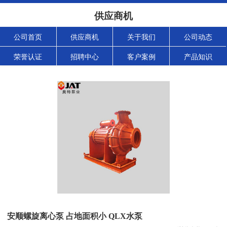
供应商机
公司首页
供应商机
关于我们
公司动态
荣誉认证
招聘中心
客户案例
产品知识
安顺螺旋离心泵 占地面积小 QLX水泵