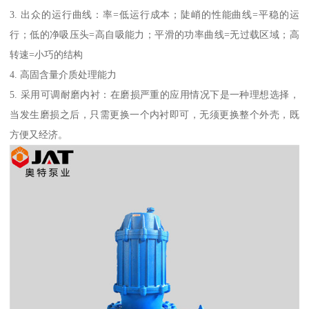
3. 出众的运行曲线：率=低运行成本；陡峭的性能曲线=平稳的运
行；低的净吸压头=高自吸能力；平滑的功率曲线=无过载区域；高
转速=小巧的结构
4. 高固含量介质处理能力
5. 采用可调耐磨内衬：在磨损严重的应用情况下是一种理想选择，
当发生磨损之后，只需更换一个内衬即可，无须更换整个外壳，既
方便又经济。