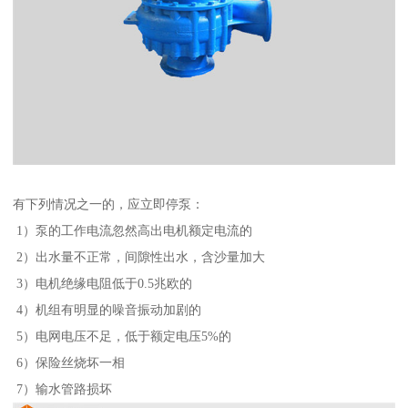
有下列情况之一的，应立即停泵：
1）泵的工作电流忽然高出电机额定电流的
2）出水量不正常，间隙性出水，含沙量加大
3）电机绝缘电阻低于0.5兆欧的
4）机组有明显的噪音振动加剧的
5）电网电压不足，低于额定电压5%的
6）保险丝烧坏一相
7）输水管路损坏