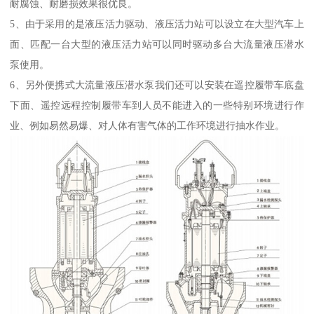
耐腐蚀、耐磨损效果很优良。
5、由于采用的是液压活力驱动、液压活力站可以设立在大型汽车上
面、匹配一台大型的液压活力站可以同时驱动多台大流量液压潜水
泵使用。
6、另外便携式大流量液压潜水泵我们还可以安装在遥控履带车底盘
下面、遥控远程控制履带车到人员不能进入的一些特别环境进行作
业、例如易然易爆、对人体有害气体的工作环境进行抽水作业。