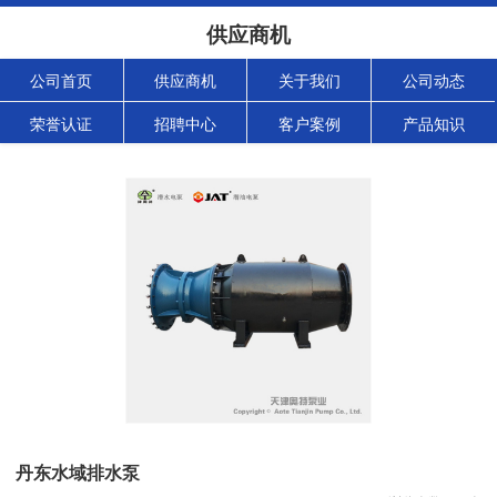
供应商机
公司首页
供应商机
关于我们
公司动态
荣誉认证
招聘中心
客户案例
产品知识
丹东水域排水泵