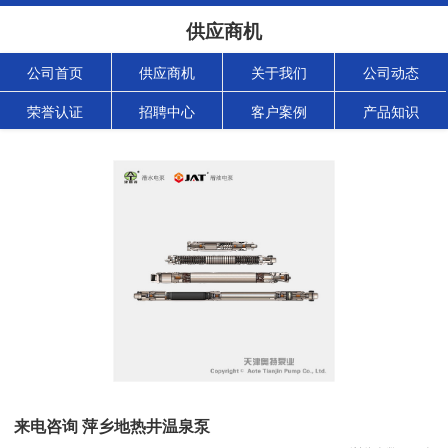
供应商机
公司首页
供应商机
关于我们
公司动态
荣誉认证
招聘中心
客户案例
产品知识
来电咨询 萍乡地热井温泉泵