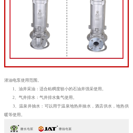
潜油电泵使用范围。
1、油井采油：适合粘稠度较小的石油井强采使用。
2、气井排水：气井排水集气使用。
3、温泉井抽水：可以用于温泉地热井抽水，酒店供水，地热供
暖等使用。