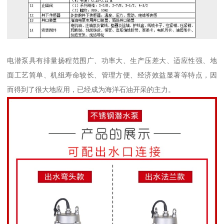
电潜泵具有排量扬程范围广、功率大、生产压差大、适应性强、地
面工艺简单、机组寿命较长、管理方便、经济效益显著等特点，因
而得到了很大地应用，已经成为海洋石油开采的主力。